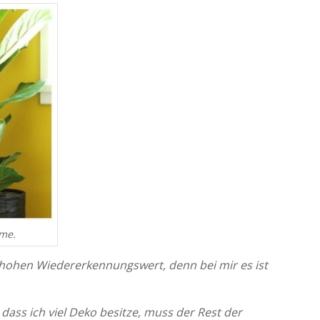
rme.
n hohen Wiedererkennungswert, denn bei mir es ist
dass ich viel Deko besitze, muss der Rest der