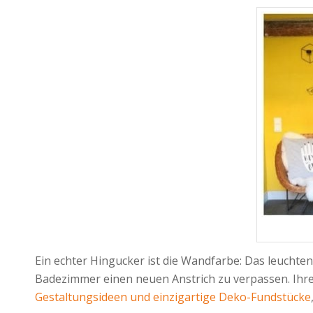
Ein echter Hingucker ist die Wandfarbe: Das leuchten
Badezimmer einen neuen Anstrich zu verpassen. Ih
Gestaltungsideen und einzigartige Deko-Fundstücke