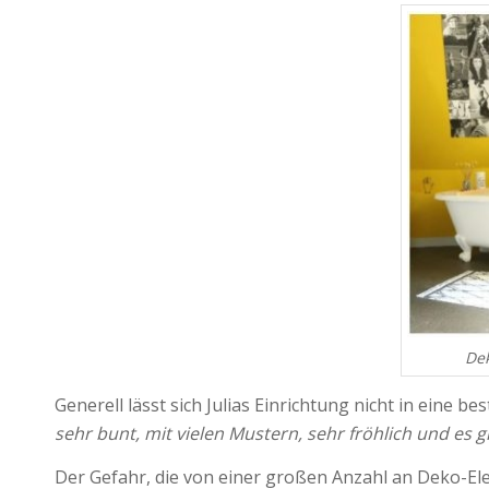
Dek
Generell lässt sich Julias Einrichtung nicht in eine 
sehr bunt, mit vielen Mustern, sehr fröhlich und es gi
Der Gefahr, die von einer großen Anzahl an Deko-Ele