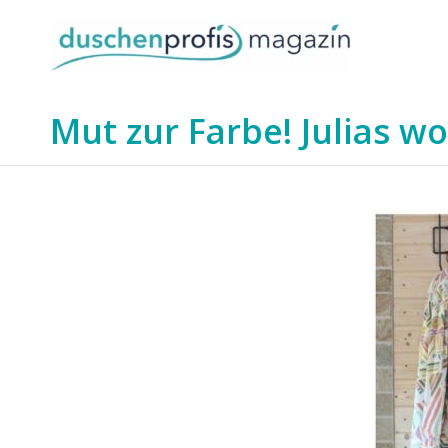
Mut zur Farbe! Julias w