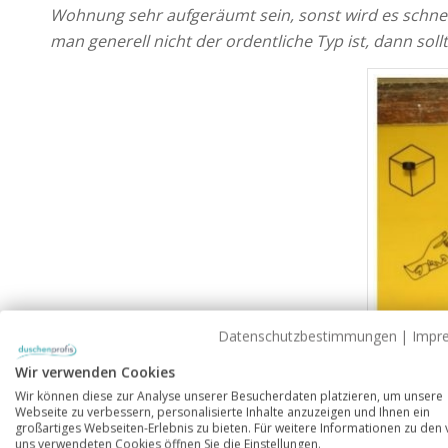
Wohnung sehr aufgeräumt sein, sonst wird es schnell
man generell nicht der ordentliche Typ ist, dann so
Datenschutzbestimmungen
|
Impr
Wir verwenden Cookies
Vom h
Wir können diese zur Analyse unserer Besucherdaten platzieren, um unsere
Webseite zu verbessern, personalisierte Inhalte anzuzeigen und Ihnen ein
großartiges Webseiten-Erlebnis zu bieten. Für weitere Informationen zu den
uns verwendeten Cookies öffnen Sie die Einstellungen.