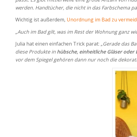
werden. Handtücher, die nicht in das Farbschema pa
Wichtig ist außerdem,
Unordnung im Bad zu vermei
„Auch im Bad gilt, was im Rest der Wohnung ganz wi
Julia hat einen einfachen Trick parat:
„Gerade das Bad
diese Produkte in
hübsche, einheitliche Gläser oder
vor dem Spiegel gehören dann nur noch die dekorati