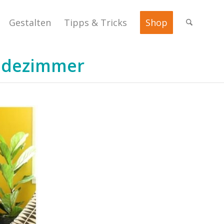
Gestalten
Tipps & Tricks
Shop
Badezimmer