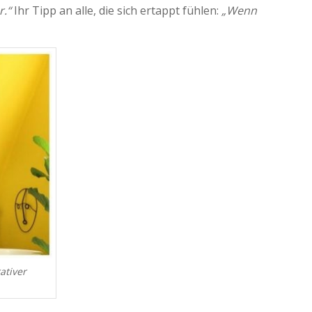
r.“
Ihr Tipp an alle, die sich ertappt fühlen:
„Wenn
ativer