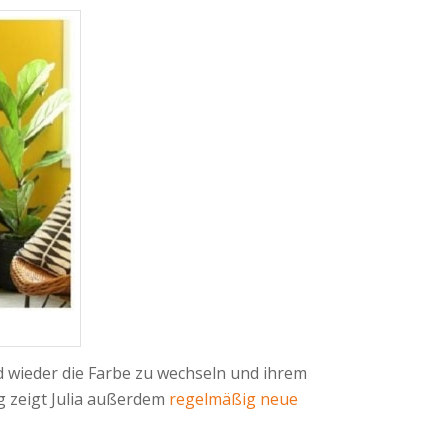
nd wieder die Farbe zu wechseln und ihrem
og zeigt Julia außerdem
regelmäßig neue