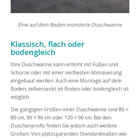
Eine auf dem Boden montierte Duschwanne
Klassisch, flach oder
bodengleich
Ihre Duschwanne kann erhöht mit Füßen und
Schürze oder mit einer verfliesten Abmauerung
eingebaut werden. Auch eine Montage auf dem
Boden, teilversenkt im Boden oder bodengleich ist
möglich.
Die gängigen Größen einer Duschwanne sind 80 ×
80 cm, 90 × 90 cm oder 120 × 90 cm. Bei den
Duschenprofis finden Sie jedoch auch weitere
Größen: Von platzsparenden Standardmaßen wie