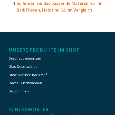
So finden Sie das passende Material für Ihr
Bad: Fliesen, Holz und Co. im Vergleich
UNSERE PRODUKTE IM SHOP
Duschabtrennungen
Glas-Duschwände
Duschkabinen nach Maß
Flache Duschwannen
Duschrinnen
SCHLAGWÖRTER