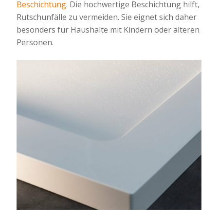
Beschichtung
. Die hochwertige Beschichtung hilft,
Rutschunfälle zu vermeiden. Sie eignet sich daher
besonders für Haushalte mit Kindern oder älteren
Personen.