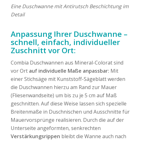
Eine Duschwanne mit Antirutsch Beschichtung im
Detail
Anpassung Ihrer Duschwanne –
schnell, einfach, individueller
Zuschnitt vor Ort:
Combia Duschwannen aus Mineral-Colorat sind
vor Ort
auf individuelle Maße anpassbar:
Mit
einer Stichsäge mit Kunststoff-Sägeblatt werden
die Duschwannen hierzu am Rand zur Mauer
(Fliesenwandseite) um bis zu je 5 cm auf Maß
geschnitten. Auf diese Weise lassen sich spezielle
Breitenmaße in Duschnischen und Ausschnitte für
Mauervorsprünge realisieren. Durch die auf der
Unterseite angeformten, senkrechten
Verstärkungsrippen
bleibt die Wanne auch nach