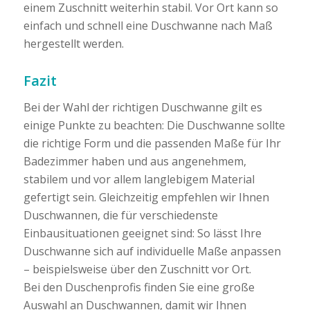
einem Zuschnitt weiterhin stabil. Vor Ort kann so
einfach und schnell eine Duschwanne nach Maß
hergestellt werden.
Fazit
Bei der Wahl der richtigen Duschwanne gilt es
einige Punkte zu beachten: Die Duschwanne sollte
die richtige Form und die passenden Maße für Ihr
Badezimmer haben und aus angenehmem,
stabilem und vor allem langlebigem Material
gefertigt sein. Gleichzeitig empfehlen wir Ihnen
Duschwannen, die für verschiedenste
Einbausituationen geeignet sind: So lässt Ihre
Duschwanne sich auf individuelle Maße anpassen
– beispielsweise über den Zuschnitt vor Ort.
Bei den Duschenprofis finden Sie eine große
Auswahl an Duschwannen, damit wir Ihnen