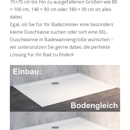
75×75 cm bis hin zu ausgefallenen Größen wie 80
× 100 cm, 140 × 90 cm oder 180 × 90 cm ist alles
dabei.
Egal, ob Sie für Ihr Badezimmer eine besonders
kleine Duschtasse suchen oder sich eine XXL-
Duschwanne in Badewannengröße wünschen –
wir unterstützen Sie gerne dabei, die perfekte
Lösung für Ihr Bad zu finden!