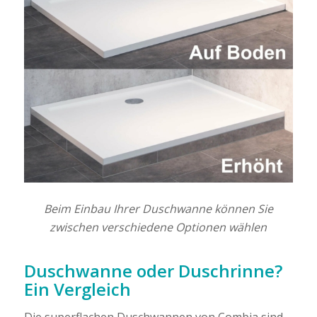
Beim Einbau Ihrer Duschwanne können Sie
zwischen verschiedene Optionen wählen
Duschwanne oder Duschrinne?
Ein Vergleich