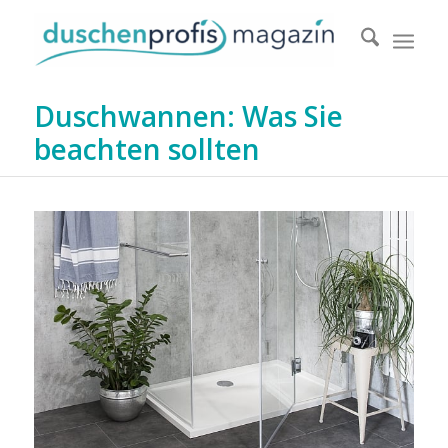
Duschwannen: Was Sie
beachten sollten