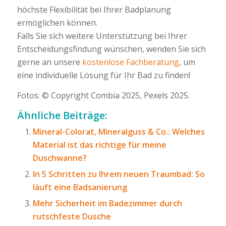
höchste Flexibilität bei Ihrer Badplanung
ermöglichen können.
Falls Sie sich weitere Unterstützung bei Ihrer
Entscheidungsfindung wünschen, wenden Sie sich
gerne an unsere
kostenlose Fachberatung
, um
eine individuelle Lösung für Ihr Bad zu finden!
Fotos: © Copyright Combia 2025, Pexels 2025.
Ähnliche Beiträge:
Mineral-Colorat, Mineralguss & Co.: Welches
Material ist das richtige für meine
Duschwanne?
In 5 Schritten zu Ihrem neuen Traumbad: So
läuft eine Badsanierung
Mehr Sicherheit im Badezimmer durch
rutschfeste Dusche