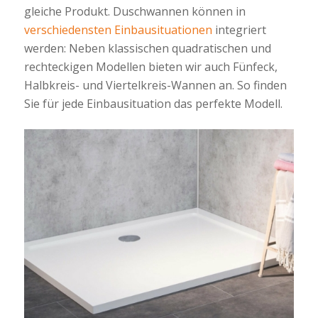
gleiche Produkt. Duschwannen können in
verschiedensten Einbausituationen
integriert
werden: Neben klassischen quadratischen und
rechteckigen Modellen bieten wir auch Fünfeck,
Halbkreis- und Viertelkreis-Wannen an. So finden
Sie für jede Einbausituation das perfekte Modell.