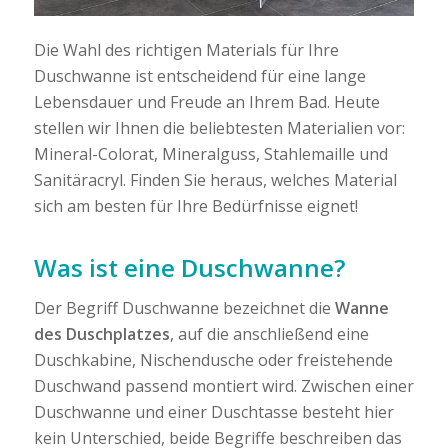
Die Wahl des richtigen Materials für Ihre
Duschwanne ist entscheidend für eine lange
Lebensdauer und Freude an Ihrem Bad. Heute
stellen wir Ihnen die beliebtesten Materialien vor:
Mineral-Colorat, Mineralguss, Stahlemaille und
Sanitäracryl. Finden Sie heraus, welches Material
sich am besten für Ihre Bedürfnisse eignet!
Was ist eine Duschwanne?
Der Begriff Duschwanne bezeichnet die
Wanne
des Duschplatzes
, auf die anschließend eine
Duschkabine, Nischendusche oder freistehende
Duschwand passend montiert wird. Zwischen einer
Duschwanne und einer Duschtasse besteht hier
kein Unterschied, beide Begriffe beschreiben das