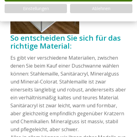
Einstellungen
Ablehnen
So entscheiden Sie sich für das
richtige Material:
Es gibt vier verschiedene Materialien, zwischen
denen Sie beim Kauf einer Duschwanne wählen
können: Stahlemaille, Sanitäracryl, Mineralguss
und Mineral-Colorat. Stahlemaille ist zwar
einerseits langlebig und robust, andererseits aber
ein verhältnismäßig kaltes und teures Material.
Sanitäracryl ist zwar leicht, warm und formbar,
aber gleichzeitig empfindlich gegenüber Kratzern
und Chemikalien. Mineralguss ist massiv, stabil
und pflegeleicht, aber schwer.