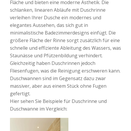
Fläche und bieten eine moderne Ästhetik. Die
schlanken, linearen Abläufe mit Duschrinne
verleihen Ihrer Dusche ein modernes und
elegantes Aussehen, das sich gut in
minimalistische Badezimmerdesigns einfügt. Die
größere Fläche der Rinne sorgt zusätzlich für eine
schnelle und effiziente Ableitung des Wassers, was
Staunässe und Pfützenbildung verhindert.
Gleichzeitig haben Duschrinnen jedoch
Fliesenfugen, was die Reinigung erschweren kann.
Duschwannen sind im Gegensatz dazu zwar
massiver, aber aus einem Stück ohne Fugen
gefertigt.
Hier sehen Sie Beispiele für Duschrinne und
Duschwanne im Vergleich: