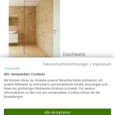
Duschwand
bodengleich mit
Datenschutzbestimmungen
|
Impressum
Duschrinne versus
Duschkabine mit
Wir verwenden Cookies
Wir können diese zur Analyse unserer Besucherdaten platzieren, um
passender
unsere Webseite zu verbessern, personalisierte Inhalte anzuzeigen und
Duschwanne
Ihnen ein großartiges Webseiten-Erlebnis zu bieten. Für weitere
Informationen zu den von uns verwendeten Cookies öffnen Sie die
Einstellungen.
Alle akzeptieren