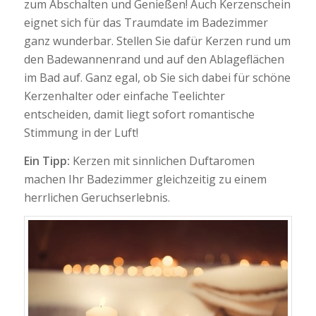
zum Abschalten und Genießen! Auch Kerzenschein
eignet sich für das Traumdate im Badezimmer
ganz wunderbar. Stellen Sie dafür Kerzen rund um
den Badewannenrand und auf den Ablageflächen
im Bad auf. Ganz egal, ob Sie sich dabei für schöne
Kerzenhalter oder einfache Teelichter
entscheiden, damit liegt sofort romantische
Stimmung in der Luft!
Ein Tipp:
Kerzen mit sinnlichen Duftaromen
machen Ihr Badezimmer gleichzeitig zu einem
herrlichen Geruchserlebnis.