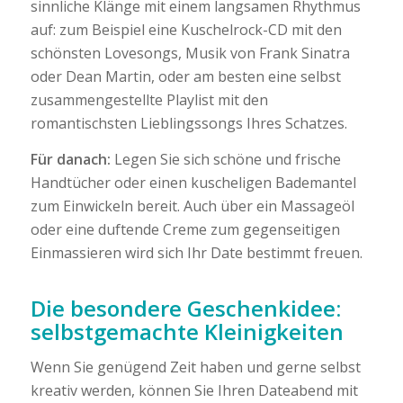
sinnliche Klänge mit einem langsamen Rhythmus
auf: zum Beispiel eine Kuschelrock-CD mit den
schönsten Lovesongs, Musik von Frank Sinatra
oder Dean Martin, oder am besten eine selbst
zusammengestellte Playlist mit den
romantischsten Lieblingssongs Ihres Schatzes.
Für danach:
Legen Sie sich schöne und frische
Handtücher oder einen kuscheligen Bademantel
zum Einwickeln bereit. Auch über ein Massageöl
oder eine duftende Creme zum gegenseitigen
Einmassieren wird sich Ihr Date bestimmt freuen.
Die besondere Geschenkidee:
selbstgemachte Kleinigkeiten
Wenn Sie genügend Zeit haben und gerne selbst
kreativ werden, können Sie Ihren Dateabend mit