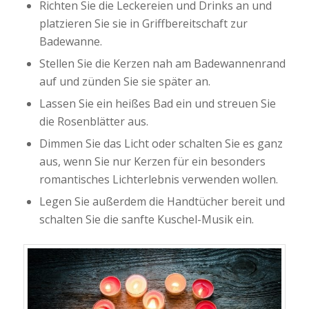
Richten Sie die Leckereien und Drinks an und
platzieren Sie sie in Griffbereitschaft zur
Badewanne.
Stellen Sie die Kerzen nah am Badewannenrand
auf und zünden Sie sie später an.
Lassen Sie ein heißes Bad ein und streuen Sie
die Rosenblätter aus.
Dimmen Sie das Licht oder schalten Sie es ganz
aus, wenn Sie nur Kerzen für ein besonders
romantisches Lichterlebnis verwenden wollen.
Legen Sie außerdem die Handtücher bereit und
schalten Sie die sanfte Kuschel-Musik ein.