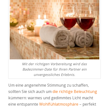
Mit der richtigen Vorbereitung wird das
Badezimmer-Date für Ihren Partner ein
unvergessliches Erlebnis.
Um eine angenehme Stimmung zu schaffen,
sollten Sie sich auch um
die richtige Beleuchtung
kümmern: warmes und gedimmtes Licht macht
eine entspannte
Wohlfühlatmosphäre
– perfekt