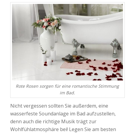
Rote Rosen sorgen für eine romantische Stimmung
im Bad.
Nicht vergessen sollten Sie außerdem, eine
wasserfeste Soundanlage im Bad aufzustellen,
denn auch die richtige Musik trägt zur
Wohlfühlatmosphäre bei! Legen Sie am besten