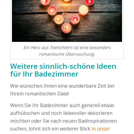
Ein Herz aus Teelichtern ist eine besonders
romantische Überraschung.
Weitere sinnlich-schöne Ideen
für Ihr Badezimmer
Wie wünschen Ihnen eine wunderbare Zeit bei
Ihrem romantischen Date!
Wenn Sie Ihr Badezimmer auch generell etwas
aufhübschen und noch liebevoller dekorieren
möchten oder Sie nach neuen Badinspirationen
suchen, lohnt sich ein weiterer Blick
in unser