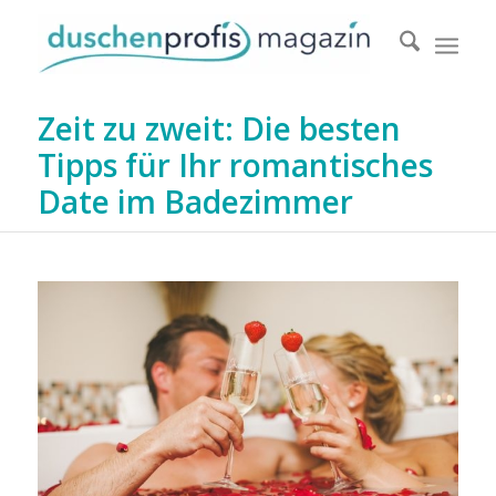
Zeit zu zweit: Die besten
Tipps für Ihr romantisches
Date im Badezimmer