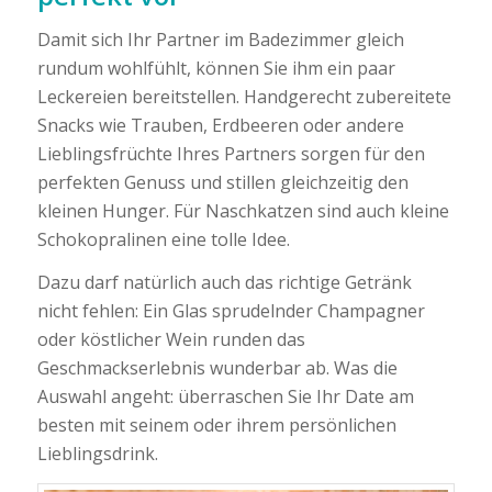
Damit sich Ihr Partner im Badezimmer gleich
rundum wohlfühlt, können Sie ihm ein paar
Leckereien bereitstellen. Handgerecht zubereitete
Snacks wie Trauben, Erdbeeren oder andere
Lieblingsfrüchte Ihres Partners sorgen für den
perfekten Genuss und stillen gleichzeitig den
kleinen Hunger. Für Naschkatzen sind auch kleine
Schokopralinen eine tolle Idee.
Dazu darf natürlich auch das richtige Getränk
nicht fehlen: Ein Glas sprudelnder Champagner
oder köstlicher Wein runden das
Geschmackserlebnis wunderbar ab. Was die
Auswahl angeht: überraschen Sie Ihr Date am
besten mit seinem oder ihrem persönlichen
Lieblingsdrink.