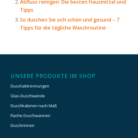
Abfluss reinigen: Die besten Hausmittel und
Tipps
So duschen Sie sich schön und gesund – 7
Tipps für die tägliche Waschroutine
UNSERE PRODUKTE IM SHOP
Duschabtrennungen
Glas-Duschwände
Duschkabinen nach Maß
Flache Duschwannen
Duschrinnen