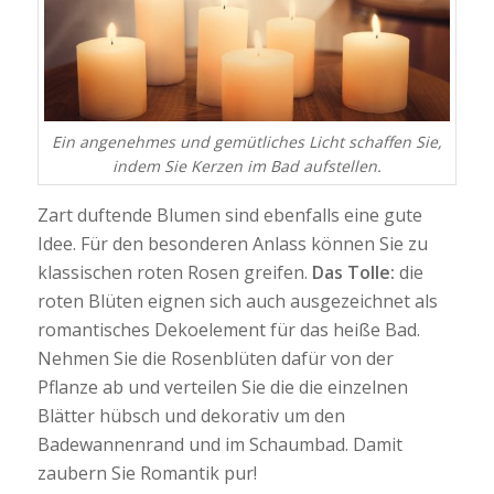
Ein angenehmes und gemütliches Licht schaffen Sie,
indem Sie Kerzen im Bad aufstellen.
Zart duftende Blumen sind ebenfalls eine gute
Idee. Für den besonderen Anlass können Sie zu
klassischen roten Rosen greifen.
Das Tolle:
die
roten Blüten eignen sich auch ausgezeichnet als
romantisches Dekoelement für das heiße Bad.
Nehmen Sie die Rosenblüten dafür von der
Pflanze ab und verteilen Sie die die einzelnen
Blätter hübsch und dekorativ um den
Badewannenrand und im Schaumbad. Damit
zaubern Sie Romantik pur!