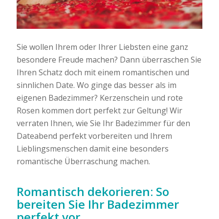
Sie wollen Ihrem oder Ihrer Liebsten eine ganz
besondere Freude machen? Dann überraschen Sie
Ihren Schatz doch mit einem romantischen und
sinnlichen Date. Wo ginge das besser als im
eigenen Badezimmer? Kerzenschein und rote
Rosen kommen dort perfekt zur Geltung! Wir
verraten Ihnen, wie Sie Ihr Badezimmer für den
Dateabend perfekt vorbereiten und Ihrem
Lieblingsmenschen damit eine besonders
romantische Überraschung machen.
Romantisch dekorieren: So
bereiten Sie Ihr Badezimmer
perfekt vor