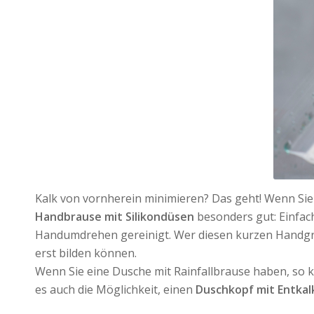
Kalk von vornherein minimieren? Das geht! Wenn Sie
Handbrause mit Silikondüsen
besonders gut: Einfac
Handumdrehen gereinigt. Wer diesen kurzen Handgriff
erst bilden können.
Wenn Sie eine Dusche mit Rainfallbrause haben, so ka
es auch die Möglichkeit, einen
Duschkopf mit Entkal