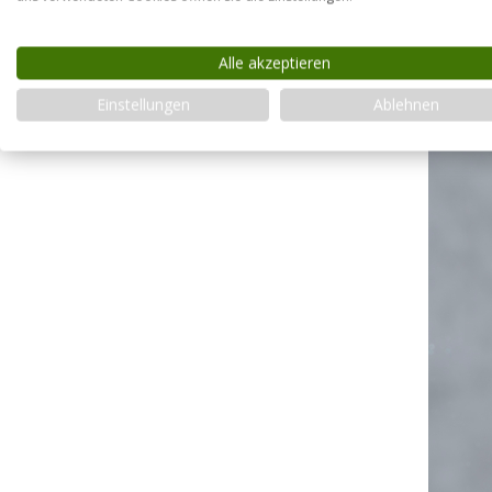
Alle akzeptieren
Einstellungen
Ablehnen