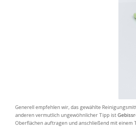
Generell empfehlen wir, das gewählte Reinigungsmitt
anderen vermutlich ungewöhnlicher Tipp ist
Gebissr
Oberflächen auftragen und anschließend mit einem 