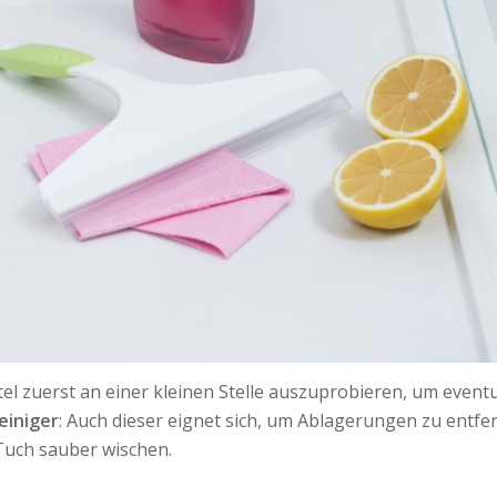
el zuerst an einer kleinen Stelle auszuprobieren, um eventu
einiger
: Auch dieser eignet sich, um Ablagerungen zu entfer
Tuch sauber wischen.