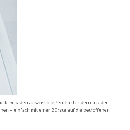
elle Schäden auszuschließen. Ein für den ein oder
nen – einfach mit einer Bürste auf die betroffenen