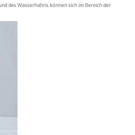
rund des Wasserhahns können sich im Bereich der