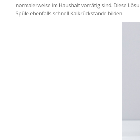
normalerweise im Haushalt vorrätig sind. Diese Lös
Spüle ebenfalls schnell Kalkrückstände bilden.