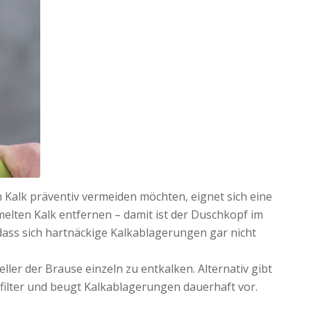
 Kalk präventiv vermeiden möchten, eignet sich eine
lten Kalk entfernen – damit ist der Duschkopf im
dass sich hartnäckige Kalkablagerungen gar nicht
ler der Brause einzeln zu entkalken. Alternativ gibt
filter und beugt Kalkablagerungen dauerhaft vor.