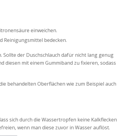
Zitronensäure einweichen.
d Reinigungsmittel bedecken.
 Sollte der Duschschlauch dafür nicht lang genug
und diesen mit einem Gummiband zu fixieren, sodass
ie behandelten Oberflächen wie zum Beispiel auch
dass sich durch die Wassertropfen keine Kalkflecken
freien, wenn man diese zuvor in Wasser auflöst.