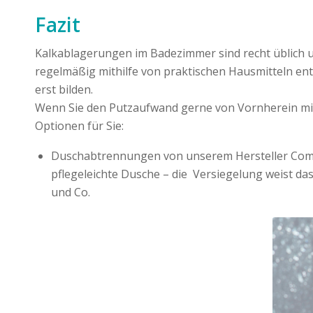
Fazit
Kalkablagerungen im Badezimmer sind recht üblich 
regelmäßig mithilfe von praktischen Hausmitteln ent
erst bilden.
Wenn Sie den Putzaufwand gerne von Vornherein min
Optionen für Sie:
Duschabtrennungen von unserem Hersteller Comb
pflegeleichte Dusche – die Versiegelung weist da
und Co.